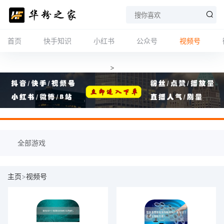
首页
快手知识
小红书
公众号
视频号
>
全部游戏
主页
>
视频号