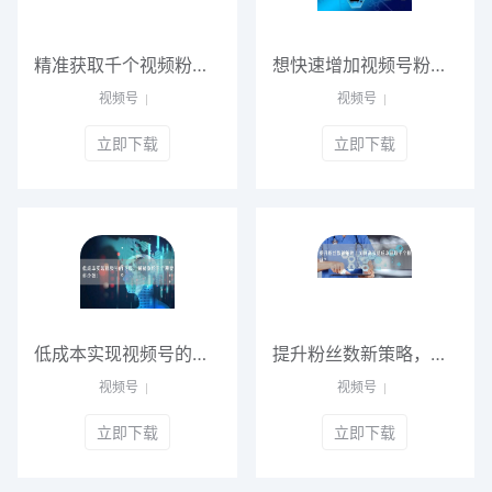
精准获取千个视频粉丝的策略和花费解析。
想快速增加视频号粉丝吗？听听这个低成本涨粉攻略！
视频号
视频号
立即下载
立即下载
低成本实现视频号的飞跃：揭秘涨粉千个需要多少钱！
提升粉丝数新策略，如何高效低成本获取千个粉丝？
视频号
视频号
立即下载
立即下载