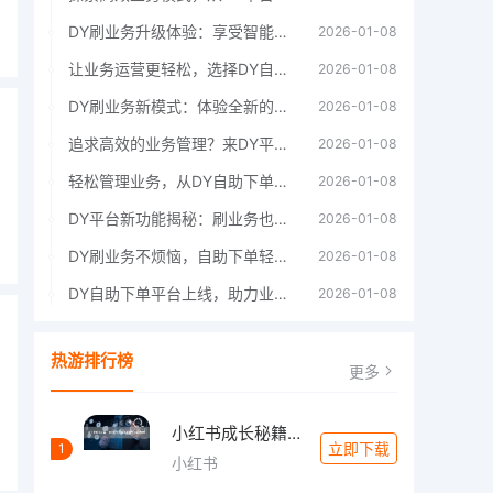
DY刷业务升级体验：享受智能自助下单的便
2026-01-08
让业务运营更轻松，选择DY自助下单平台。
2026-01-08
DY刷业务新模式：体验全新的自助下单流程
2026-01-08
追求高效的业务管理？来DY平台试试自助下
2026-01-08
轻松管理业务，从DY自助下单平台开始。
2026-01-08
DY平台新功能揭秘：刷业务也能自助下单啦
2026-01-08
DY刷业务不烦恼，自助下单轻松搞定。
2026-01-08
DY自助下单平台上线，助力业务飞速增长。
2026-01-08
热游排行榜
更多
小红书成长秘籍：如何轻松实现高效涨赞与精
立即下载
1
小红书