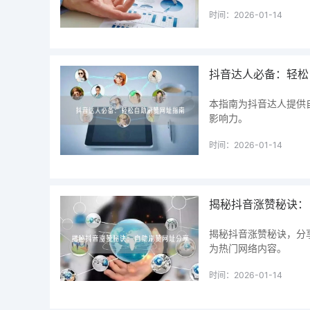
时间：2026-01-14
抖音达人必备：轻松
本指南为抖音达人提供
影响力。
时间：2026-01-14
揭秘抖音涨赞秘诀：
揭秘抖音涨赞秘诀，分
为热门网络内容。
时间：2026-01-14