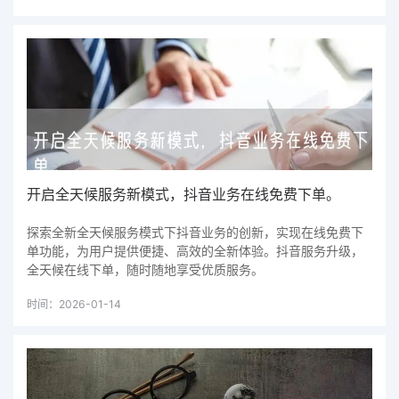
开启全天候服务新模式，抖音业务在线免费下单。
探索全新全天候服务模式下抖音业务的创新，实现在线免费下
单功能，为用户提供便捷、高效的全新体验。抖音服务升级，
全天候在线下单，随时随地享受优质服务。
时间：2026-01-14