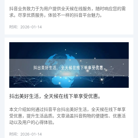
抖音业务致力于为用户提供全天候在线服务，随时响应您的需
求。尽享优质服务，体验不一样的抖音平台魅力。
时间：2026-01-14
抖出美好生活，全天候在线下单享受优惠。
本文介绍如何通过抖音平台抖出美好生活，全天候在线下单享
受优惠，提升生活品质。文章涵盖抖音购物的便捷性、优惠活
动以及用户的心得体验。
时间：2026-01-14