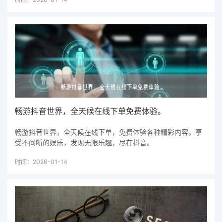
畅游抖音世界，全天候在线下单免费体验。
畅游抖音世界，全天候在线下单，免费体验各种精彩内容。享
受不间断的娱乐，发现无限乐趣，尽在抖音。
时间：2026-01-14