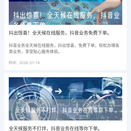
抖出惊喜！全天候在线服务，抖音业务免费下单。
抖音业务全天候在线服务，抖出惊喜，免费下单，轻松办理各
类业务，享受贴心服务体验。
时间：2026-01-14
全天候服务不打烊，抖音业务在线等你下单。