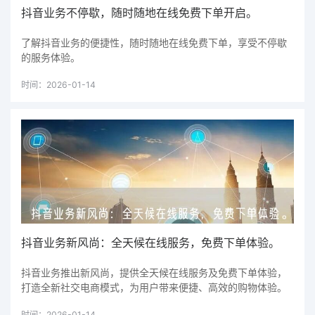
抖音业务不停歇，随时随地在线免费下单开启。
了解抖音业务的便捷性，随时随地在线免费下单，享受不停歇
的服务体验。
时间：2026-01-14
抖音业务新风尚：全天候在线服务，免费下单体验。
抖音业务推出新风尚，提供全天候在线服务及免费下单体验，
打造全新社交电商模式，为用户带来便捷、高效的购物体验。
时间：2026-01-14