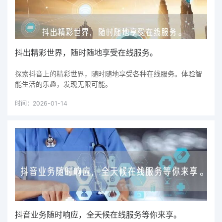
抖出精彩世界，随时随地享受在线服务。
探索抖音上的精彩世界，随时随地享受各种在线服务。体验智
能生活的乐趣，发现无限可能。
时间：2026-01-14
抖音业务随时响应，全天候在线服务等你来享。