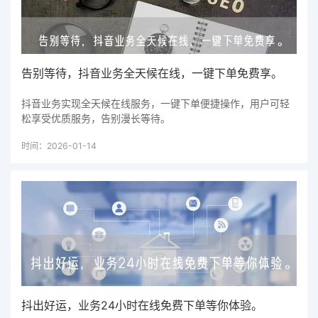
告别等待，抖音业务全天候在线，一键下单免费享。
抖音业务实现全天候在线服务，一键下单便捷操作，用户可轻
松享受优质服务，告别漫长等待。
时间：2026-01-14
抖出好运，业务24小时在线免费下单等你体验。