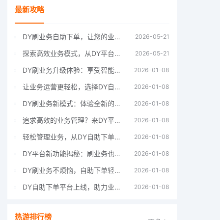
最新攻略
DY刷业务自助下单，让您的业务运营更上一
2026-05-21
探索高效业务模式，从DY平台的自助下单开
2026-05-21
DY刷业务升级体验：享受智能自助下单的便
2026-01-08
让业务运营更轻松，选择DY自助下单平台。
2026-01-08
DY刷业务新模式：体验全新的自助下单流程
2026-01-08
追求高效的业务管理？来DY平台试试自助下
2026-01-08
轻松管理业务，从DY自助下单平台开始。
2026-01-08
DY平台新功能揭秘：刷业务也能自助下单啦
2026-01-08
DY刷业务不烦恼，自助下单轻松搞定。
2026-01-08
DY自助下单平台上线，助力业务飞速增长。
2026-01-08
热游排行榜