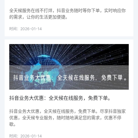
全天候服务在线不打烊，抖音业务随时等你下单，实时响应你
的需求，让你的生活更加便捷。
时间：2026-01-14
抖音业务大优惠：全天候在线服务，免费下单。
抖音业务大优惠，全天候在线服务，免费下单。尽享抖音独家
优惠，全天候专业服务，随时随地满足您的需求，优惠不停
歇。
时间：2026-01-14