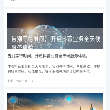
告别等待时间，开启抖音业务全天候服务体验。
体验抖音业务的全天候服务，告别等待时间，享受高效、便捷
的抖音体验。智能推荐、安全保障等功能让您畅享无忧。
时间：2026-01-14