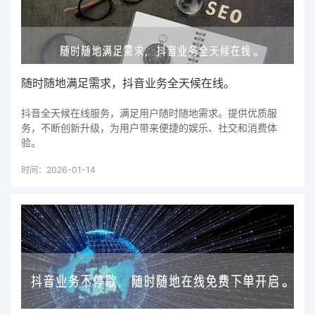
随时随地满足需求，抖音业务全天候在线。
抖音全天候在线服务，满足用户随时随地需求。提供优质服
务，不断创新升级，为用户带来便捷的娱乐、社交和消费体
验。
时间：2026-01-14