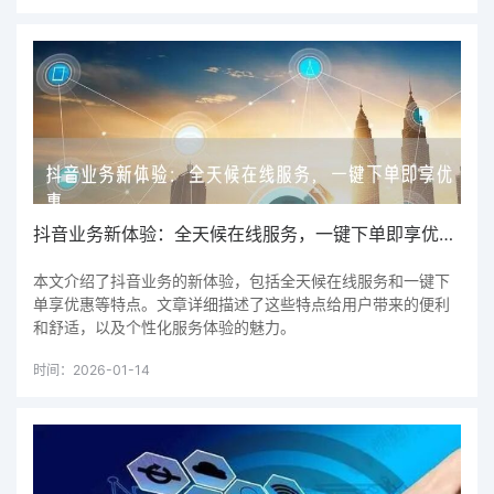
抖音业务新体验：全天候在线服务，一键下单即享优惠。
本文介绍了抖音业务的新体验，包括全天候在线服务和一键下
单享优惠等特点。文章详细描述了这些特点给用户带来的便利
和舒适，以及个性化服务体验的魅力。
时间：2026-01-14