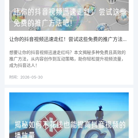
让你的抖音视频迅速走红！尝试这些免费的推广方法吧！
想要让你的抖音视频迅速走红吗？本文揭秘多种免费且高效的
推广方法，从内容创作到互动策略，助你轻松提升视频流量，
成为抖音达人！
时间：2026-05-30