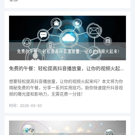
免费的午餐：轻松提高抖音播放量，让你的视频火起来！
想要轻松提高抖音播放量，让你的视频火起来吗？本文将为你
揭秘免费的午餐，分享一系列实用技巧，助你快速提升抖音视
频的曝光度和影响力，无需花费一分钱！
时间：2026-05-30