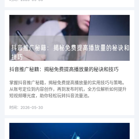
抖音推广秘籍：揭秘免费提高播放量的秘诀和技巧
掌握抖音推广秘籍，揭秘免费提高播放量的实用技巧与策略。
从账号定位到内容创作，再到发布时机，全方位解析如何提升
短视频曝光度，助你轻松玩转抖音流量池。
时间：2026-05-30