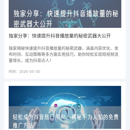
独家分享：快速提升抖音播放量的秘密武器大公开
独家揭秘快速提升抖音播放量的秘密武器，涵盖内容优化、发
布时间、互动策略等多方面实用技巧，助你轻松实现短视频流
量增长，成为抖音达人！
时间：2026-05-30