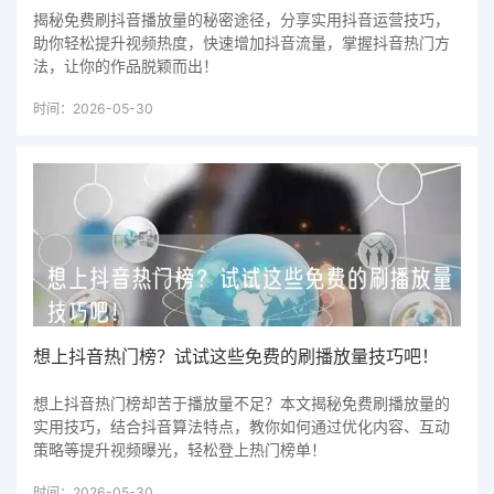
揭秘免费刷抖音播放量的秘密途径，分享实用抖音运营技巧，
助你轻松提升视频热度，快速增加抖音流量，掌握抖音热门方
法，让你的作品脱颖而出！
时间：2026-05-30
想上抖音热门榜？试试这些免费的刷播放量技巧吧！
想上抖音热门榜却苦于播放量不足？本文揭秘免费刷播放量的
实用技巧，结合抖音算法特点，教你如何通过优化内容、互动
策略等提升视频曝光，轻松登上热门榜单！
时间：2026-05-30