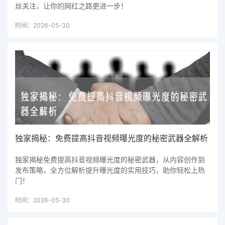
丝关注，让你的网红之路更进一步！
时间：2026-05-30
独家揭秘：免费提高抖音视频曝光度的秘密武器全解析
独家揭秘免费提高抖音视频曝光度的秘密武器，从内容创作到
发布策略，全方位解析提升曝光度的实用技巧，助你轻松上热
门！
时间：2026-05-30