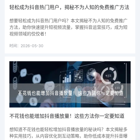
轻松成为抖音热门用户，揭秘不为人知的免费推广方法
想要轻松成为抖音热门用户吗？本文揭秘不为人知的免费推广
方法，助你快速提升短视频流量，掌握抖音运营技巧，成为短
视频领域的佼佼者！
时间：2026-05-30
不花钱也能增加抖音播放量！这些方法你一定要知道
想知道不花钱也能轻松增加抖音播放量的秘诀吗？本文揭秘多
种实用技巧，从内容优化到互动策略，助你低成本提升抖音曝