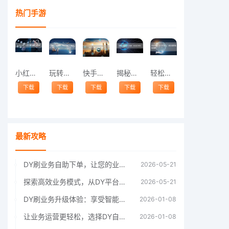
热门手游
小红书成长秘籍：如何轻松实现高效涨赞与精
玩转快手，粉丝飙升！掌握这些技巧让你轻松
快手涨粉攻略：作品发布秘籍
揭秘抖音涨粉的六大秘诀，轻松成为网红！
轻松俘获小红书粉丝心：高效涨赞涨粉指南
下载
下载
下载
下载
下载
最新攻略
DY刷业务自助下单，让您的业务运营更上一
2026-05-21
探索高效业务模式，从DY平台的自助下单开
2026-05-21
DY刷业务升级体验：享受智能自助下单的便
2026-01-08
让业务运营更轻松，选择DY自助下单平台。
2026-01-08