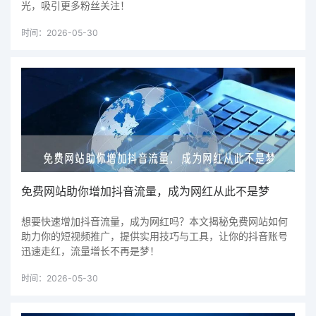
光，吸引更多粉丝关注！
时间：2026-05-30
免费网站助你增加抖音流量，成为网红从此不是梦
想要快速增加抖音流量，成为网红吗？本文揭秘免费网站如何
助力你的短视频推广，提供实用技巧与工具，让你的抖音账号
迅速走红，流量增长不再是梦！
时间：2026-05-30