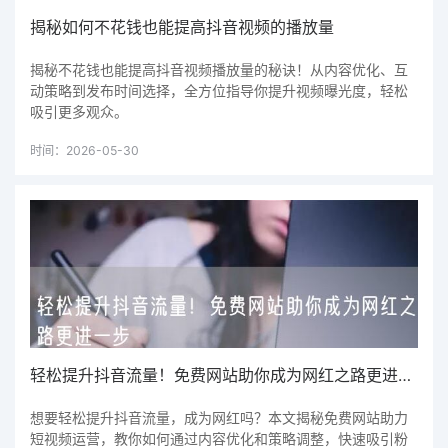
揭秘如何不花钱也能提高抖音视频的播放量
揭秘不花钱也能提高抖音视频播放量的秘诀！从内容优化、互
动策略到发布时间选择，全方位指导你提升视频曝光度，轻松
吸引更多观众。
时间：2026-05-30
轻松提升抖音流量！免费网站助你成为网红之路更进一步
想要轻松提升抖音流量，成为网红吗？本文揭秘免费网站助力
短视频运营，教你如何通过内容优化和策略调整，快速吸引粉