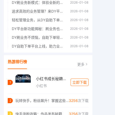
DY刷业务新模式：体验全新的自助下单流程
2026-01-08
追求高效的业务管理？来DY平台试试自助下
2026-01-08
轻松管理业务，从DY自助下单平台开始。
2026-01-08
DY平台新功能揭秘：刷业务也能自助下单啦
2026-01-08
DY刷业务不烦恼，自助下单轻松搞定。
2026-01-08
DY自助下单平台上线，助力业务飞速增长。
2026-01-08
热游排行榜
更多
小红书成长秘籍：如何轻松实现高效涨赞与精
立即下载
1
小红书
玩转快手，粉丝飙升！掌握这些技巧让你轻松
3256
次下载
2
快手涨粉攻略：作品发布秘籍
3256
次下载
3